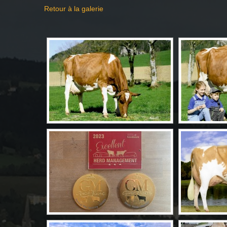
Retour à la galerie