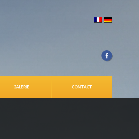
GALERIE
CONTACT