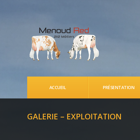
ACCUEIL
PRÉSENTATION
GALERIE – EXPLOITATION