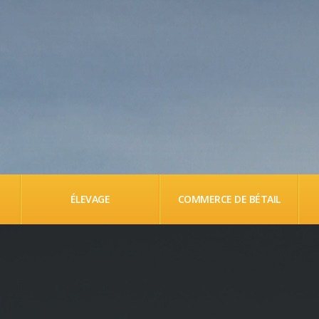
ÉLEVAGE
COMMERCE DE BÉTAIL