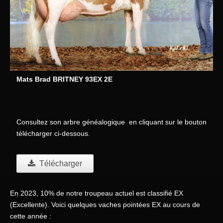
Mats Brad BRITNEY 93E
X 2E
Consultez son arbre généalogique en cliquant sur le bouton
télécharger ci-dessous.
Télécharger
En 2023, 10% de notre troupeau actuel est classifié EX
(Excellente). Voici quelques vaches pointées EX au cours de
cette année :