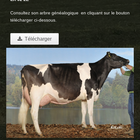
Consultez son arbre généalogique en cliquant sur le bouton
télécharger ci-dessous.
Télécharger