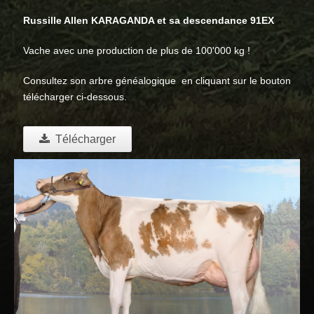
Russille Allen KARAGANDA et sa descendance 91EX
Vache avec une production de plus de 100'000 kg !
Consultez son arbre généalogique en cliquant sur le bouton
télécharger ci-dessous.
Télécharger