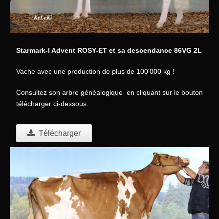
Starmark-I Advent ROSY-ET et sa descendance 86VG 2L
Vache avec une production de plus de 100'000 kg !
Consultez son arbre généalogique en cliquant sur le bouton
télécharger ci-dessous.
Télécharger