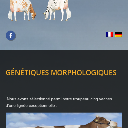
GÉNÉTIQUES MORPHOLOGIQUES
Nous avons sélectionné parmi notre troupeau cinq vaches
d’une lignée exceptionnelle :