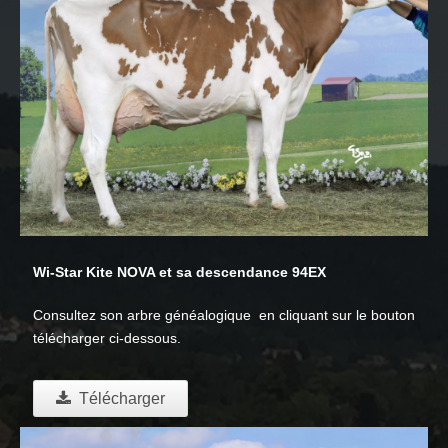
Wi-Star Kite NOVA et sa descendance 94EX
Consultez son arbre généalogique en cliquant sur le bouton
télécharger ci-dessous.
Télécharger