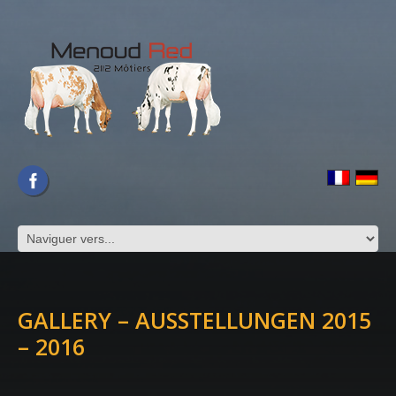
GALLERY – AUSSTELLUNGEN 2015
– 2016