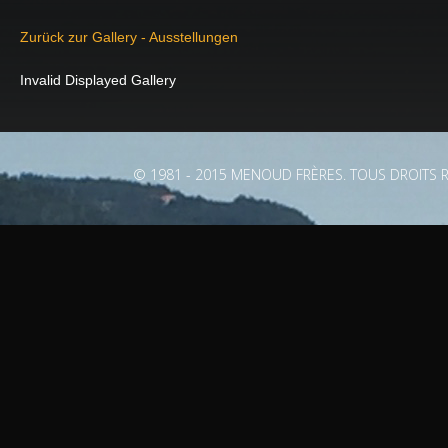
Zurück zur Gallery - Ausstellungen
Invalid Displayed Gallery
© 1981 - 2015 MENOUD FRÈRES. TOUS DROITS R