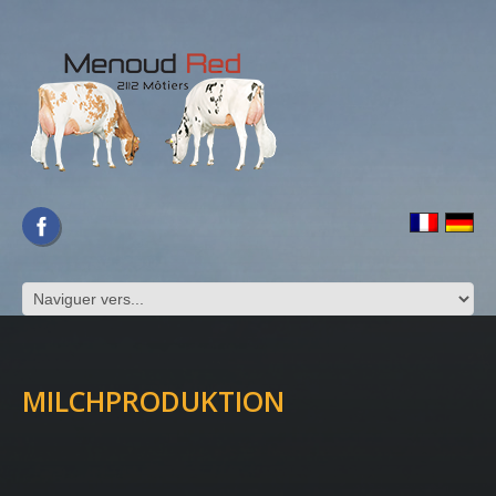
MILCHPRODUKTION