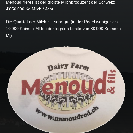
Menoud frères ist der größte Milchproduzent der Schweiz:
4'050‘000 Kg Milch / Jahr.
Die Qualität der Milch ist sehr gut (in der Regel weniger als
10‘000 Keime / Ml bei der legalen Limite von 80‘000 Keimen /
Ml).