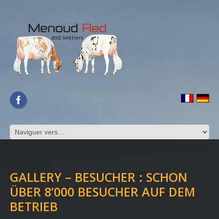
GALLERY – BESUCHER : SCHON
ÜBER 8’000 BESUCHER AUF DEM
BETRIEB