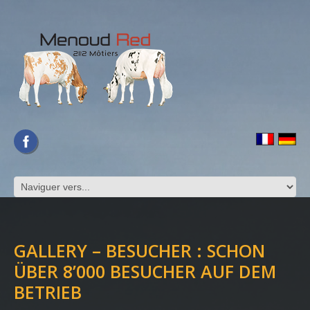
GALLERY – BESUCHER : SCHON
ÜBER 8’000 BESUCHER AUF DEM
BETRIEB