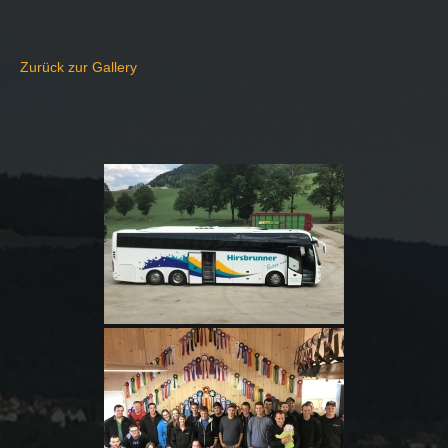
Zurück zur Gallery